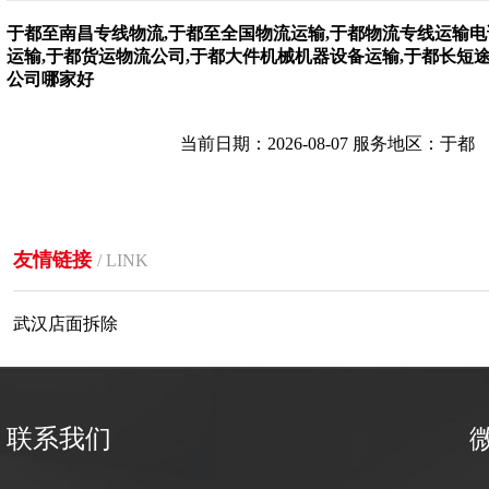
于都至南昌专线物流,于都至全国物流运输,于都物流专线运输电
运输,于都货运物流公司,于都大件机械机器设备运输,于都长短
公司哪家好
当前日期：2026-08-07 服务地区：于都
友情链接
/ LINK
武汉店面拆除
联系我们
微