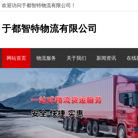
欢迎访问于都智特物流有限公司！
于都智特物流有限公司
网站首页
物流服务
关于我们
新闻资讯
在线