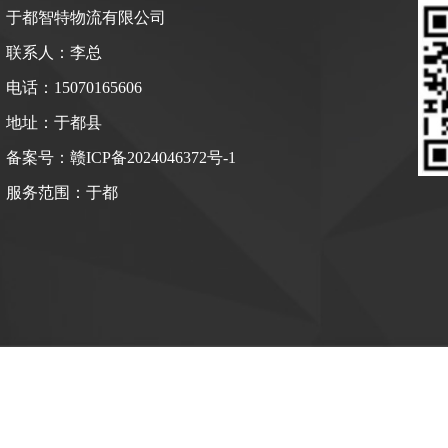
于都智特物流有限公司
联系人：李总
电话：15070165606
地址：于都县
备案号：
赣ICP备2024046372号-1
服务范围：
于都