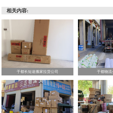
相关内容:
于都长短途搬家拉货公司
于都物流