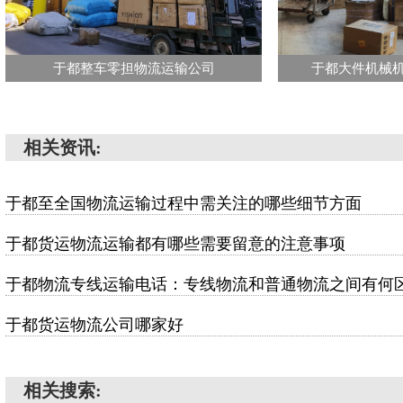
于都整车零担物流运输公司
于都大件机械
相关资讯:
于都至全国物流运输过程中需关注的哪些细节方面
于都货运物流运输都有哪些需要留意的注意事项
于都物流专线运输电话：专线物流和普通物流之间有何
于都货运物流公司哪家好
相关搜索: