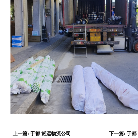
上一篇: 于都 货运物流公司
下一篇: 于